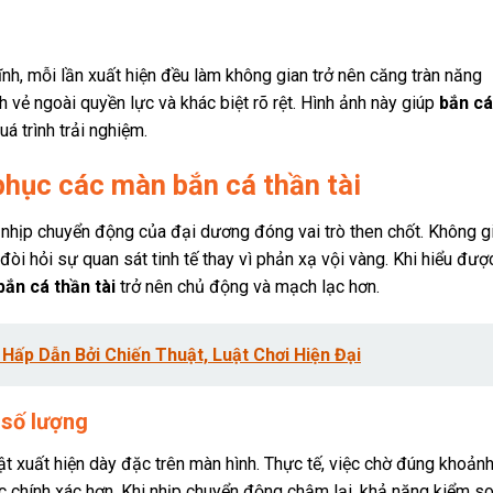
ĩnh, mỗi lần xuất hiện đều làm không gian trở nên căng tràn năng
vẻ ngoài quyền lực và khác biệt rõ rệt. Hình ảnh này giúp
bắn cá
á trình trải nghiệm.
hục các màn bắn cá thần tài
t nhịp chuyển động của đại dương đóng vai trò then chốt. Không g
òi hỏi sự quan sát tinh tế thay vì phản xạ vội vàng. Khi hiểu đượ
bắn cá thần tài
trở nên chủ động và mạch lạc hơn.
Hấp Dẫn Bởi Chiến Thuật, Luật Chơi Hiện Đại
 số lượng
ật xuất hiện dày đặc trên màn hình. Thực tế, việc chờ đúng khoản
c chính xác hơn. Khi nhịp chuyển động chậm lại, khả năng kiểm so