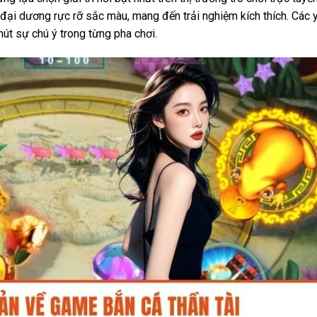
 đại dương rực rỡ sắc màu, mang đến trải nghiệm kích thích. Các 
hút sự chú ý trong từng pha chơi.