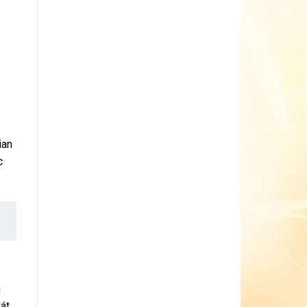
ian
c
h
át