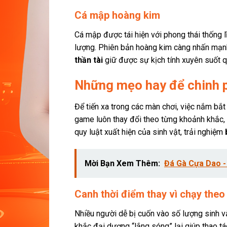
Cá mập hoàng kim
Cá mập được tái hiện với phong thái thống l
lượng. Phiên bản hoàng kim càng nhấn mạnh 
thần tài
giữ được sự kịch tính xuyên suốt qu
Những mẹo hay để chinh p
Để tiến xa trong các màn chơi, việc nắm bắ
game luôn thay đổi theo từng khoảnh khắc, đ
quy luật xuất hiện của sinh vật, trải nghiệm
Mời Bạn Xem Thêm:
Đá Gà Cựa Dao - 
Canh thời điểm thay vì chạy theo
Nhiều người dễ bị cuốn vào số lượng sinh v
khắc đại dương “lắng sóng” lại giúp thao tá