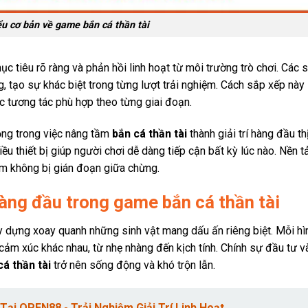
ểu cơ bản về game bắn cá thần tài
c tiêu rõ ràng và phản hồi linh hoạt từ môi trường trò chơi. Các s
, tạo sự khác biệt trong từng lượt trải nghiệm. Cách sắp xếp này
c tương tác phù hợp theo từng giai đoạn.
ọng trong việc nâng tầm
bắn cá thần tài
thành giải trí hàng đầu th
u thiết bị giúp người chơi dễ dàng tiếp cận bất kỳ lúc nào. Nền t
ệm không bị gián đoạn giữa chừng.
àng đầu trong game bắn cá thần tài
dựng xoay quanh những sinh vật mang dấu ấn riêng biệt. Mỗi hì
cảm xúc khác nhau, từ nhẹ nhàng đến kịch tính. Chính sự đầu tư v
á thần tài
trở nên sống động và khó trộn lẫn.
Tại OPEN88 - Trải Nghiệm Giải Trí Linh Hoạt