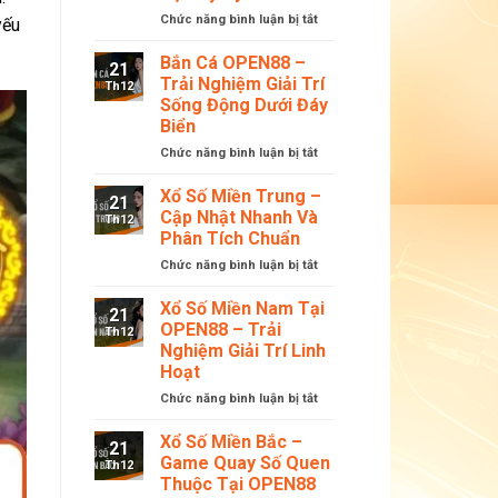
Xử
Minh
Chức năng bình luận bị tắt
ở
Lý
Bạch
yếu
Đăng
Siêu
Nhập
Tốc
Bắn Cá OPEN88 –
21
OPEN88
Không
Trải Nghiệm Giải Trí
Th12
–
Bị
Sống Động Dưới Đáy
Hành
Gián
Biển
Trình
Đoạn
Giải
Chức năng bình luận bị tắt
ở
Trí
Bắn
Cực
Cá
Xổ Số Miền Trung –
21
Kỳ
OPEN88
Cập Nhật Nhanh Và
Th12
Uy
–
Phân Tích Chuẩn
Tín
Trải
Chức năng bình luận bị tắt
ở
Nghiệm
Xổ
Giải
Số
Trí
Xổ Số Miền Nam Tại
21
Miền
Sống
OPEN88 – Trải
Th12
Trung
Động
Nghiệm Giải Trí Linh
–
Dưới
Hoạt
Cập
Đáy
Nhật
Chức năng bình luận bị tắt
Biển
ở
Nhanh
Xổ
Và
Số
Xổ Số Miền Bắc –
21
Phân
Miền
Game Quay Số Quen
Th12
Tích
Nam
Thuộc Tại OPEN88
Chuẩn
Tại