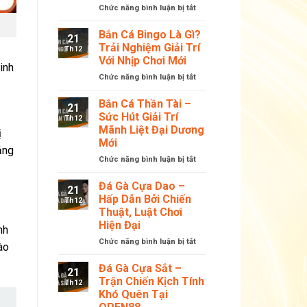
Chức năng bình luận bị tắt
ở
OPEN88
Xổ
–
Số
Trải
Bắn Cá Bingo Là Gì?
21
Miền
Nghiệm
Trải Nghiệm Giải Trí
Th12
Bắc
Giải
Với Nhịp Chơi Mới
inh
–
Trí
Chức năng bình luận bị tắt
ở
Game
Linh
Bắn
Quay
Hoạt
Cá
Số
Bắn Cá Thần Tài –
21
Bingo
Quen
Sức Hút Giải Trí
Th12
Là
Thuộc
Mãnh Liệt Đại Dương
ị
Gì?
Tại
Mới
Trải
OPEN88
ảng
Nghiệm
Chức năng bình luận bị tắt
ở
Giải
Bắn
Trí
Cá
Đá Gà Cựa Dao –
21
Với
Thần
Hấp Dẫn Bởi Chiến
Th12
Nhịp
Tài
Thuật, Luật Chơi
Chơi
–
Hiện Đại
nh
Mới
Sức
Hút
Chức năng bình luận bị tắt
ở
ào
Giải
Đá
Trí
Gà
Đá Gà Cựa Sắt –
21
Mãnh
Cựa
Trận Chiến Kịch Tính
Th12
Liệt
Dao
Khó Quên Tại
Đại
–