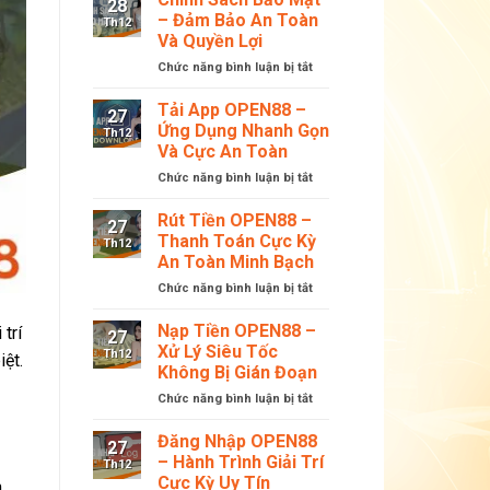
28
Điều
Dụng
– Đảm Bảo An Toàn
Th12
Kiện
Rõ
Và Quyền Lợi
–
Ràng
Chức năng bình luận bị tắt
ở
Đảm
Chính
Bảo
Sách
Tuyệt
Tải App OPEN88 –
27
Bảo
Đối
Ứng Dụng Nhanh Gọn
Th12
Mật
Quyền
Và Cực An Toàn
–
Lợi
Chức năng bình luận bị tắt
ở
Đảm
Hội
Tải
Bảo
Viên
App
An
Rút Tiền OPEN88 –
27
OPEN88
Toàn
Thanh Toán Cực Kỳ
Th12
–
Và
An Toàn Minh Bạch
Ứng
Quyền
Chức năng bình luận bị tắt
ở
Dụng
Lợi
Rút
Nhanh
Tiền
Gọn
Nạp Tiền OPEN88 –
trí
27
OPEN88
Và
Xử Lý Siêu Tốc
Th12
ệt.
–
Cực
Không Bị Gián Đoạn
Thanh
An
Chức năng bình luận bị tắt
ở
Toán
Toàn
Nạp
Cực
Tiền
Kỳ
Đăng Nhập OPEN88
27
OPEN88
An
– Hành Trình Giải Trí
Th12
–
Toàn
Cực Kỳ Uy Tín
.