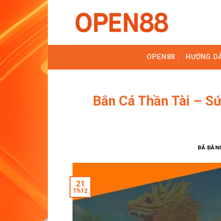
Chuyển
đến
nội
dung
OPEN88
HƯỚNG D
Bắn Cá Thần Tài – Sứ
ĐÃ ĐĂN
21
Th12