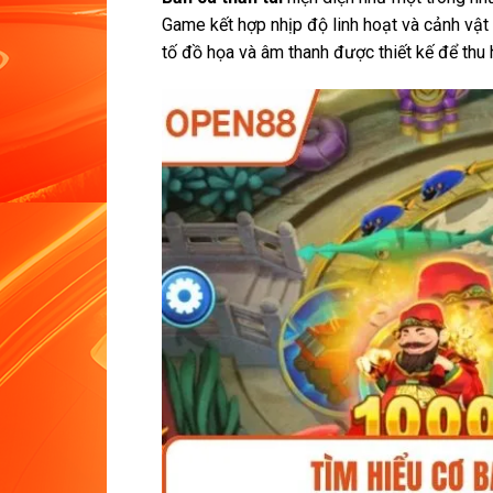
Game kết hợp nhịp độ linh hoạt và cảnh vật
tố đồ họa và âm thanh được thiết kế để thu 