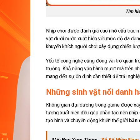
Tìm hi
Nhịp chơi được đánh giá cao nhờ cấu trúc mụ
vật dưới nước xuất hiện với mức độ đa dạng
khuyến khích người chơi xây dựng chiến lượ
Yếu tố công nghệ cũng đóng vai trò quan tr
trường. Khả năng vận hành mượt mà trên nhiề
mang đến sự ổn định cần thiết để trải nghi
Những sinh vật nổi danh h
Không gian đại dương trong game được xây 
tượng xuất hiện đều góp phần tạo nên nhịp 
tạo hình và chuyển động khiến thế giới
bắn c
Mời Bạn Xem Thêm:
Xổ Số Miền Nam 