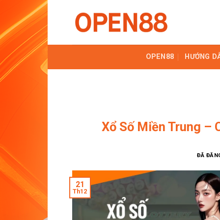
Chuyển
đến
nội
dung
OPEN88
HƯỚNG D
Xổ Số Miền Trung – 
ĐÃ ĐĂN
21
Th12