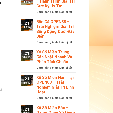
– Hành Trình Giải Trí
Th12
e
–
Toàn
Cực Kỳ Uy Tín
Xử
Minh
Chức năng bình luận bị tắt
ở
Lý
Bạch
Đăng
Siêu
Nhập
Tốc
Bắn Cá OPEN88 –
21
OPEN88
Không
Trải Nghiệm Giải Trí
Th12
–
Bị
Sống Động Dưới Đáy
Hành
Gián
Biển
Trình
Đoạn
Giải
Chức năng bình luận bị tắt
ở
Trí
Bắn
Cực
Cá
Xổ Số Miền Trung –
21
Kỳ
OPEN88
Cập Nhật Nhanh Và
Th12
Uy
–
Phân Tích Chuẩn
Tín
Trải
Chức năng bình luận bị tắt
ở
Nghiệm
Xổ
Giải
Số
Trí
Xổ Số Miền Nam Tại
21
Miền
Sống
OPEN88 – Trải
Th12
Trung
Động
Nghiệm Giải Trí Linh
–
i
Dưới
Hoạt
Cập
Đáy
Nhật
Chức năng bình luận bị tắt
Biển
ở
Nhanh
Xổ
Và
Số
Xổ Số Miền Bắc –
21
Phân
Miền
Game Quay Số Quen