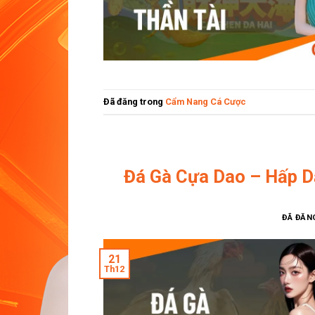
Đã đăng trong
Cẩm Nang Cá Cược
Đá Gà Cựa Dao – Hấp Dẫ
ĐÃ ĐĂN
21
Th12