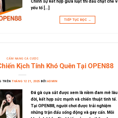
Chính sự kết hợp giữa luật thi đấu chặt chẽ v
yếu tố […]
TIẾP TỤC ĐỌC
→
CẨM NANG CÁ CƯỢC
Chiến Kịch Tính Khó Quên Tại OPEN88
G TRÊN
THÁNG 12 21, 2025
BỞI
ADMIN
Đá gà cựa sắt được xem là niềm đam mê lâu
đời, kết hợp sức mạnh và chiến thuật tinh tế.
Tại OPEN88, người chơi được trải nghiệm
những trận đấu sống động và gay cấn. Mỗi