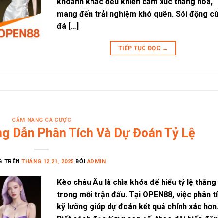
khoảnh khắc đều khiến cảm xúc thăng hoa,
mang đến trải nghiệm khó quên. Sôi động c
đá […]
TIẾP TỤC ĐỌC
→
CẨM NANG CÁ CƯỢC
g Dẫn Phân Tích Và Dự Đoán Tỷ Lệ
G TRÊN
THÁNG 12 21, 2025
BỞI
ADMIN
Kèo châu Âu là chìa khóa để hiểu tỷ lệ thắng
trong mỗi trận đấu. Tại OPEN88, việc phân t
kỹ lưỡng giúp dự đoán kết quả chính xác hơn