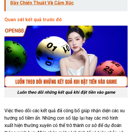
Đầy Chiến Thuật Và Cảm Xúc
Quan sát kết quả trước đó
Luôn theo dõi những kết quả khi đặt tiền vào game
Việc theo dõi các kết quả đã công bố giúp nhận diện các xu
hướng số tiềm ẩn. Những con số lặp lại hay các mô hình
xuất hiện thường xuyên có thể trở thành cơ sở để dự đoán