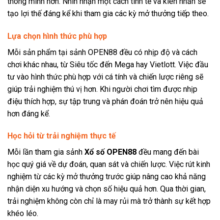
thông minh hơn. Nhìn nhận một cách tinh tế và kiên nhẫn sẽ
tạo lợi thế đáng kể khi tham gia các kỳ mở thưởng tiếp theo.
Lựa chọn hình thức phù hợp
Mỗi sản phẩm tại sảnh OPEN88 đều có nhịp độ và cách
chơi khác nhau, từ Siêu tốc đến Mega hay Vietlott. Việc đầu
tư vào hình thức phù hợp với cá tính và chiến lược riêng sẽ
giúp trải nghiệm thú vị hơn. Khi người chơi tìm được nhịp
điệu thích hợp, sự tập trung và phán đoán trở nên hiệu quả
hơn đáng kể.
Học hỏi từ trải nghiệm thực tế
Mỗi lần tham gia sảnh
Xổ số OPEN88
đều mang đến bài
học quý giá về dự đoán, quan sát và chiến lược. Việc rút kinh
nghiệm từ các kỳ mở thưởng trước giúp nâng cao khả năng
nhận diện xu hướng và chọn số hiệu quả hơn. Qua thời gian,
trải nghiệm không còn chỉ là may rủi mà trở thành sự kết hợp
khéo léo.