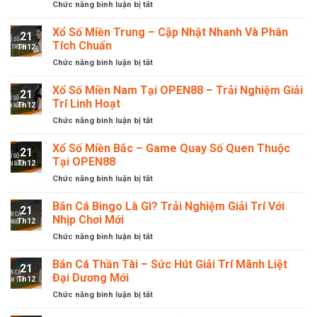
Chức năng bình luận bị tắt
ở
Hành
Bị
Bắn
Trình
Gián
Cá
Xổ Số Miền Trung – Cập Nhật Nhanh Và Phân
Giải
Đoạn
21
OPEN88
Trí
Tích Chuẩn
Th12
–
Cực
Chức năng bình luận bị tắt
ở
Trải
Kỳ
Xổ
Nghiệm
Uy
Số
Xổ Số Miền Nam Tại OPEN88 – Trải Nghiệm Giải
Giải
Tín
21
Miền
Trí
Trí Linh Hoạt
Th12
Trung
Sống
Chức năng bình luận bị tắt
ở
–
Động
Xổ
Cập
Dưới
Số
Xổ Số Miền Bắc – Game Quay Số Quen Thuộc
Nhật
Đáy
21
Miền
Nhanh
Tại OPEN88
Biển
Th12
Nam
Và
Chức năng bình luận bị tắt
ở
Tại
Phân
Xổ
OPEN88
Tích
Số
Bắn Cá Bingo Là Gì? Trải Nghiệm Giải Trí Với
–
Chuẩn
21
Miền
Trải
Nhịp Chơi Mới
Th12
Bắc
Nghiệm
Chức năng bình luận bị tắt
ở
–
Giải
Bắn
Game
Trí
Cá
Bắn Cá Thần Tài – Sức Hút Giải Trí Mãnh Liệt
Quay
Linh
21
Bingo
Số
Đại Dương Mới
Hoạt
Th12
Là
Quen
Chức năng bình luận bị tắt
ở
Gì?
Thuộc
Bắn
Trải
Tại