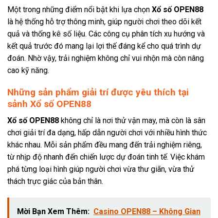
Một trong những điểm nổi bật khi lựa chọn
Xổ số OPEN88
là hệ thống hỗ trợ thông minh, giúp người chơi theo dõi kết
quả và thống kê số liệu. Các công cụ phân tích xu hướng và
kết quả trước đó mang lại lợi thế đáng kể cho quá trình dự
đoán. Nhờ vậy, trải nghiệm không chỉ vui nhộn mà còn nâng
cao kỹ năng.
Những sản phẩm giải trí được yêu thích tại
sảnh Xổ số OPEN88
Xổ số OPEN88
không chỉ là nơi thử vận may, mà còn là sân
chơi giải trí đa dạng, hấp dẫn người chơi với nhiều hình thức
khác nhau. Mỗi sản phẩm đều mang đến trải nghiệm riêng,
từ nhịp độ nhanh đến chiến lược dự đoán tinh tế. Việc khám
phá từng loại hình giúp người chơi vừa thư giãn, vừa thử
thách trực giác của bản thân.
Mời Bạn Xem Thêm:
Casino OPEN88 – Không Gian