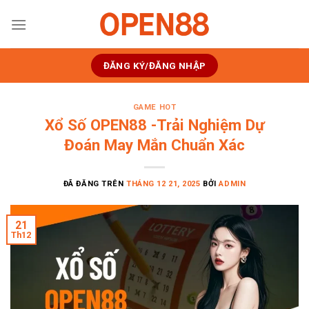
Chuyển
đến
nội
dung
ĐĂNG KÝ/ĐĂNG NHẬP
GAME HOT
Xổ Số OPEN88 -Trải Nghiệm Dự
Đoán May Mắn Chuẩn Xác
ĐÃ ĐĂNG TRÊN
THÁNG 12 21, 2025
BỞI
ADMIN
21
Th12