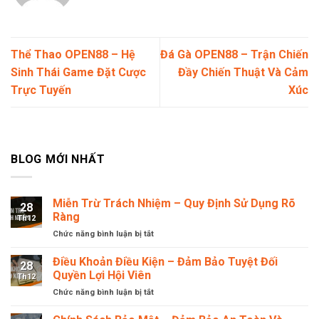
Thể Thao OPEN88 – Hệ
Đá Gà OPEN88 – Trận Chiến
Sinh Thái Game Đặt Cược
Đầy Chiến Thuật Và Cảm
Trực Tuyến
Xúc
BLOG MỚI NHẤT
Miễn Trừ Trách Nhiệm – Quy Định Sử Dụng Rõ
28
Ràng
Th12
Chức năng bình luận bị tắt
ở
Miễn
Trừ
Điều Khoản Điều Kiện – Đảm Bảo Tuyệt Đối
28
Trách
Quyền Lợi Hội Viên
Th12
Nhiệm
Chức năng bình luận bị tắt
ở
–
Điều
Quy
Khoản
Định