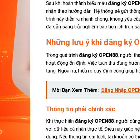
Sau khi hoàn thành biểu mẫu
đăng ký OPE
nhận theo hướng dẫn. Hệ thống sẽ gửi thôn
trình này diễn ra nhanh chóng, không yêu cầ
đã sẵn sàng trải nghiệm các tiện ích trên sâ
Những lưu ý khi đăng ký 
Trong quá trình
đăng ký OPEN88
, người t
hoạt động ổn định. Việc tuân thủ đúng hướng
tảng. Ngoài ra, hiểu rõ quy định cũng giúp h
Mời Bạn Xem Thêm:
Đăng Nhập OPEN8
Thông tin phải chính xác
Khi thực hiện
đăng ký OPEN88
, người dùn
với dữ liệu cá nhân thực tế. Điều này giúp h
dụng. Nếu thông tin sai lệch, tài khoản có t