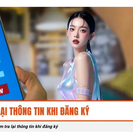
m tra lại thông tin khi đăng ký