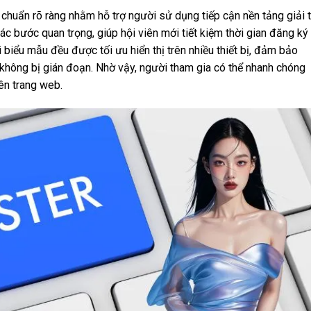
huẩn rõ ràng nhằm hỗ trợ người sử dụng tiếp cận nền tảng giải t
ác bước quan trọng, giúp hội viên mới tiết kiệm thời gian đăng ký
i biểu mẫu đều được tối ưu hiển thị trên nhiều thiết bị, đảm bảo
không bị gián đoạn. Nhờ vậy, người tham gia có thể nhanh chóng
rên trang web.