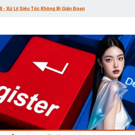
 - Xử Lý Siêu Tốc Không Bị Gián Đoạn