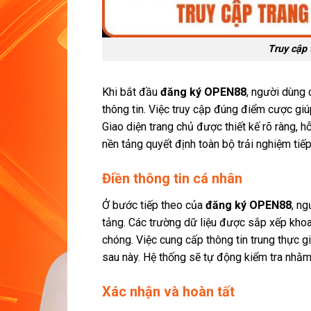
Truy cập
Khi bắt đầu
đăng ký OPEN88
, người dùng 
thông tin. Việc truy cập đúng điểm cược giúp
Giao diện trang chủ được thiết kế rõ ràng,
nền tảng quyết định toàn bộ trải nghiệm tiếp
Điền thông tin cá nhân
Ở bước tiếp theo của
đăng ký OPEN88
, ng
tảng. Các trường dữ liệu được sắp xếp khoa
chóng. Việc cung cấp thông tin trung thực g
sau này. Hệ thống sẽ tự động kiểm tra nhằm 
Xác nhận và hoàn tất