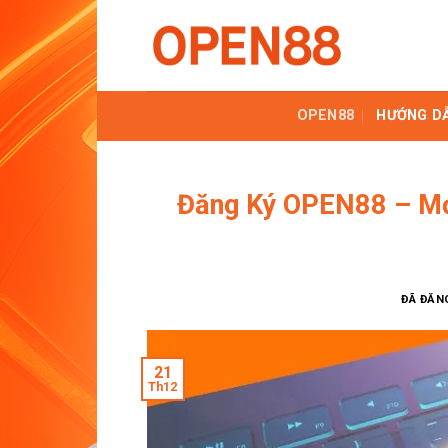
Chuyển
đến
nội
dung
OPEN88
HƯỚNG D
Đăng Ký OPEN88 – Mở
ĐÃ ĐĂN
21
Th12